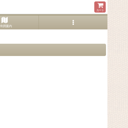
カート
ご利用案内