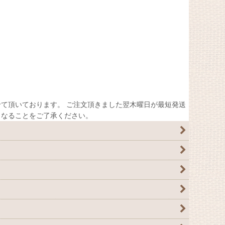
て頂いております。 ご注文頂きました翌木曜日が最短発送
くなることをご了承ください。