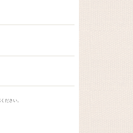
認ください。