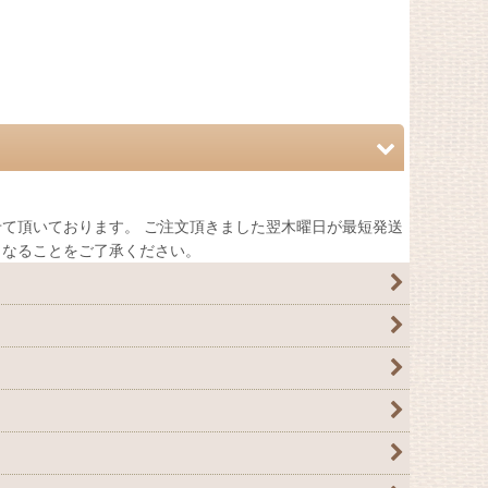
て頂いております。 ご注文頂きました翌木曜日が最短発送
くなることをご了承ください。