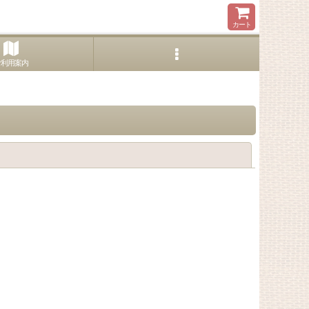
カート
ご利用案内
閉じる