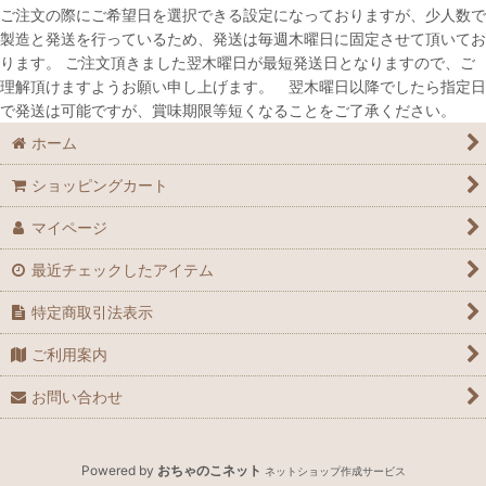
ご注文の際にご希望日を選択できる設定になっておりますが、少人数で
製造と発送を行っているため、発送は毎週木曜日に固定させて頂いてお
ります。 ご注文頂きました翌木曜日が最短発送日となりますので、ご
理解頂けますようお願い申し上げます。 翌木曜日以降でしたら指定日
で発送は可能ですが、賞味期限等短くなることをご了承ください。
ホーム
ショッピングカート
マイページ
最近チェックしたアイテム
特定商取引法表示
ご利用案内
お問い合わせ
Powered by
おちゃのこネット
ネットショップ作成サービス