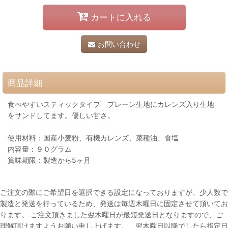
カートに入れる
お問い合わせ
商品詳細
食べやすいスティックタイプ プレーン生地にカレンズ入り生地
をサンドしてます。優しい甘さ。
使用材料：国産小麦粉、有機カレンズ、菜種油、食塩
内容量：９０グラム
賞味期限：製造から5ヶ月
ご注文の際にご希望日を選択できる設定になっておりますが、少人数で
製造と発送を行っているため、発送は毎週木曜日に固定させて頂いてお
ります。 ご注文頂きました翌木曜日が最短発送日となりますので、ご
理解頂けますようお願い申し上げます。 翌木曜日以降でしたら指定日