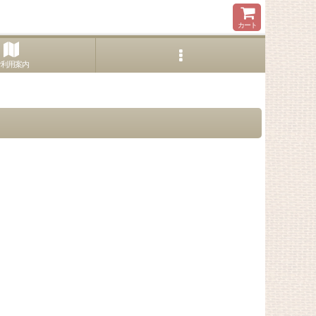
カート
ご利用案内