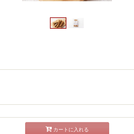
カートに入れる