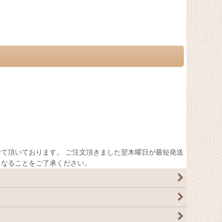
て頂いております。 ご注文頂きました翌木曜日が最短発送
くなることをご了承ください。