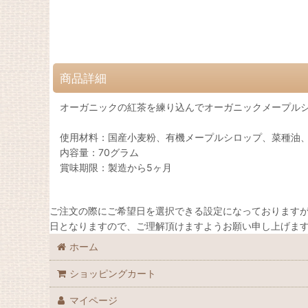
商品詳細
オーガニックの紅茶を練り込んでオーガニックメープル
使用材料：国産小麦粉、有機メープルシロップ、菜種油
内容量：70グラム
賞味期限：製造から5ヶ月
ご注文の際にご希望日を選択できる設定になっておりますが
日となりますので、ご理解頂けますようお願い申し上げま
ホーム
ショッピングカート
マイページ