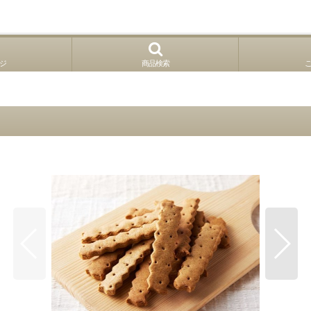
ジ
商品検索