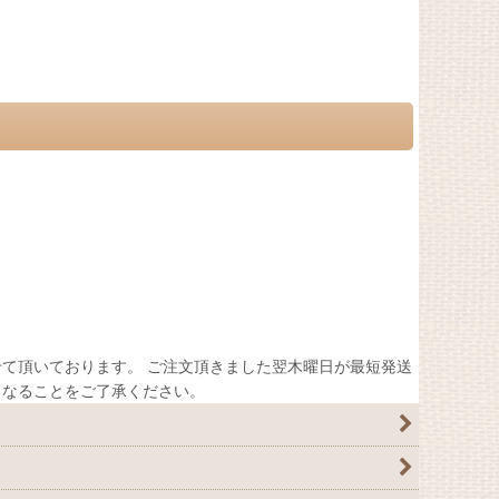
て頂いております。 ご注文頂きました翌木曜日が最短発送
くなることをご了承ください。