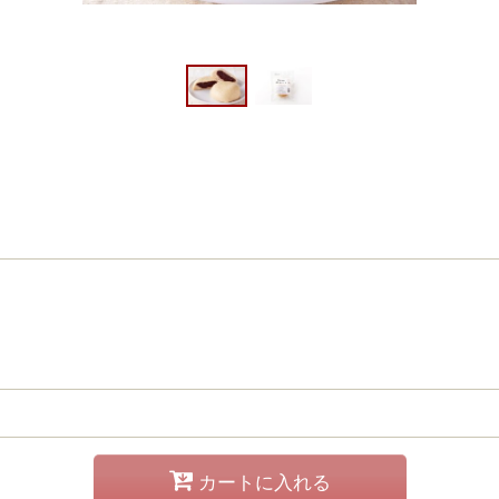
カートに入れる