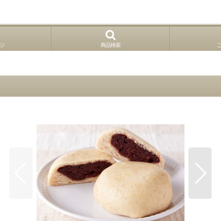
ジ
商品検索