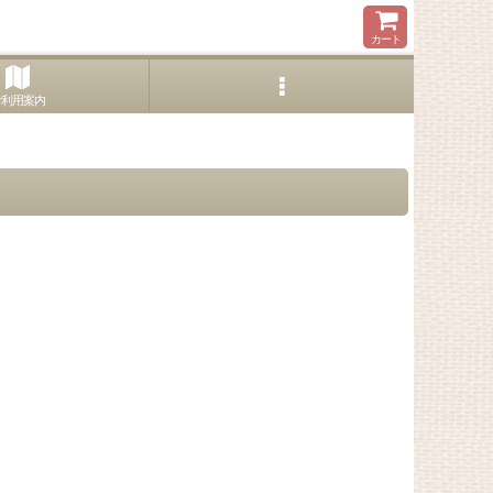
カート
ご利用案内